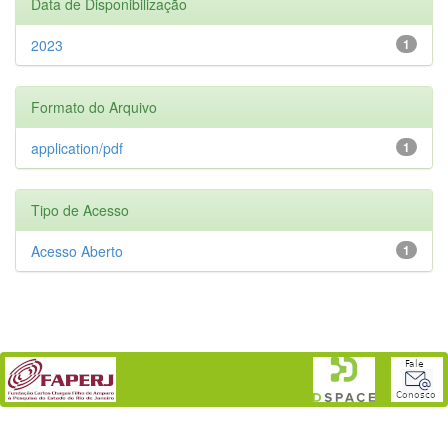
Data de Disponibilização
2023
1
Formato do Arquivo
application/pdf
1
Tipo de Acesso
Acesso Aberto
1