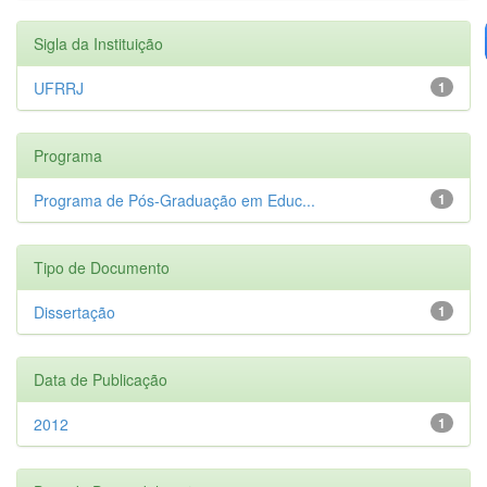
Sigla da Instituição
UFRRJ
1
Programa
Programa de Pós-Graduação em Educ...
1
Tipo de Documento
Dissertação
1
Data de Publicação
2012
1