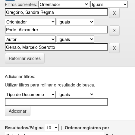
Filtros correntes:
Retornar valores
Adicionar filtros:
Utilizar filtros para refinar o resultado de busca.
Resultados/Página
|
Ordenar registros por