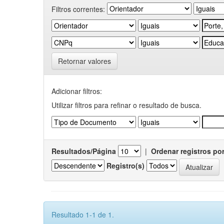
Filtros correntes:
Retornar valores
Adicionar filtros:
Utilizar filtros para refinar o resultado de busca.
Resultados/Página
|
Ordenar registros po
Registro(s)
Resultado 1-1 de 1.