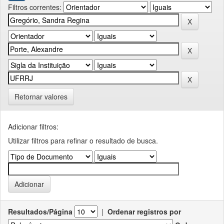
Filtros correntes:
Retornar valores
Adicionar filtros:
Utilizar filtros para refinar o resultado de busca.
Resultados/Página
|
Ordenar registros por