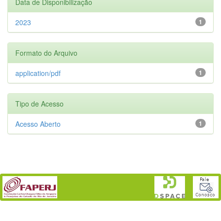
Data de Disponibilização
2023
1
Formato do Arquivo
application/pdf
1
Tipo de Acesso
Acesso Aberto
1