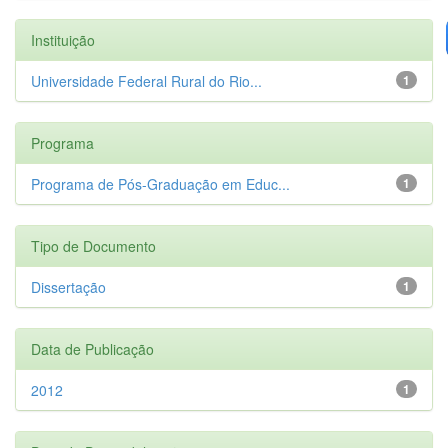
Instituição
Universidade Federal Rural do Rio...
1
Programa
Programa de Pós-Graduação em Educ...
1
Tipo de Documento
Dissertação
1
Data de Publicação
2012
1