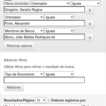
Filtros correntes:
Retornar valores
Adicionar filtros:
Utilizar filtros para refinar o resultado de busca.
Resultados/Página
|
Ordenar registros por