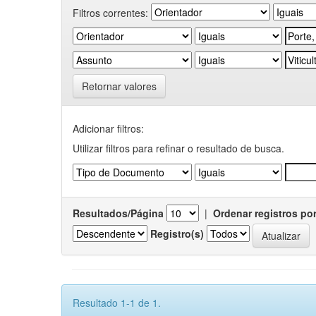
Filtros correntes:
Retornar valores
Adicionar filtros:
Utilizar filtros para refinar o resultado de busca.
Resultados/Página
|
Ordenar registros po
Registro(s)
Resultado 1-1 de 1.