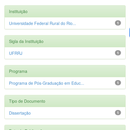
Instituição
Universidade Federal Rural do Rio...
1
Sigla da Instituição
UFRRJ
1
Programa
Programa de Pós-Graduação em Educ...
1
Tipo de Documento
Dissertação
1