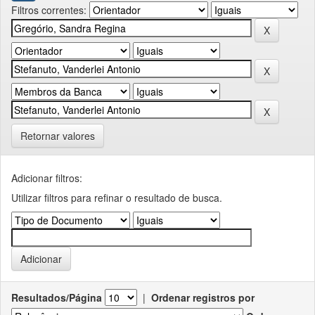
Filtros correntes:
Retornar valores
Adicionar filtros:
Utilizar filtros para refinar o resultado de busca.
Resultados/Página
|
Ordenar registros por