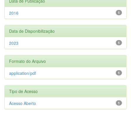
Data de Publicação
2016
1
Data de Disponibilização
2023
1
Formato do Arquivo
application/pdf
1
Tipo de Acesso
Acesso Aberto
1