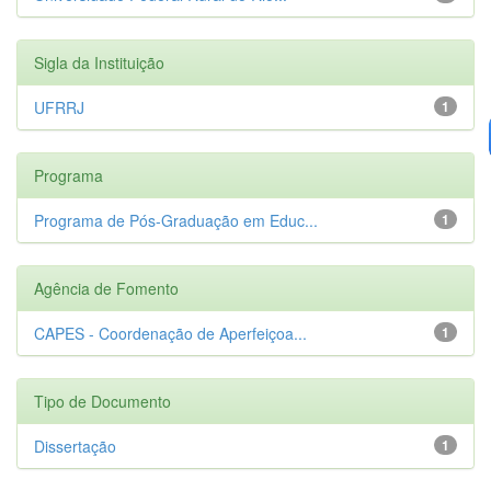
Sigla da Instituição
UFRRJ
1
Programa
Programa de Pós-Graduação em Educ...
1
Agência de Fomento
CAPES - Coordenação de Aperfeiçoa...
1
Tipo de Documento
Dissertação
1