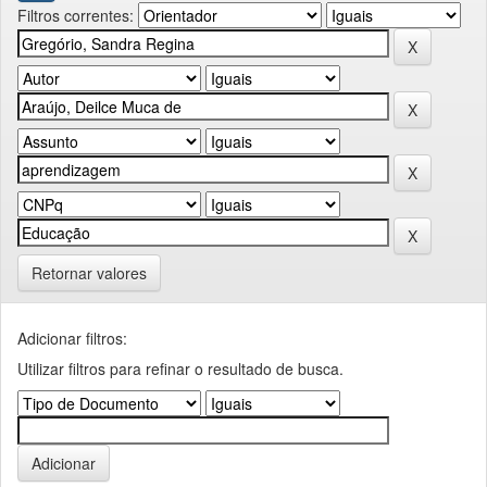
Filtros correntes:
Retornar valores
Adicionar filtros:
Utilizar filtros para refinar o resultado de busca.