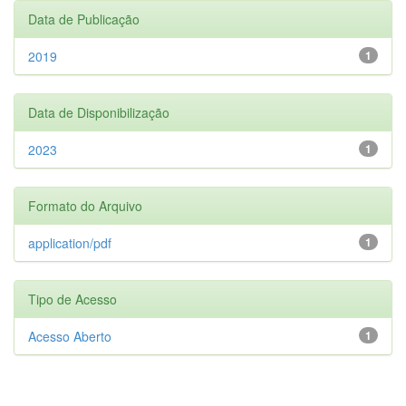
Data de Publicação
2019
1
Data de Disponibilização
2023
1
Formato do Arquivo
application/pdf
1
Tipo de Acesso
Acesso Aberto
1