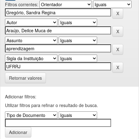
Filtros correntes:
Retornar valores
Adicionar filtros:
Utilizar filtros para refinar o resultado de busca.