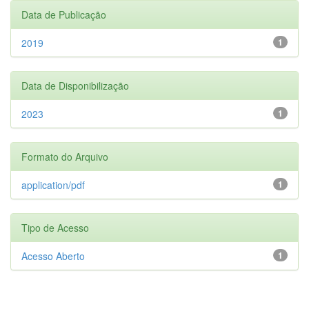
Data de Publicação
2019
1
Data de Disponibilização
2023
1
Formato do Arquivo
application/pdf
1
Tipo de Acesso
Acesso Aberto
1