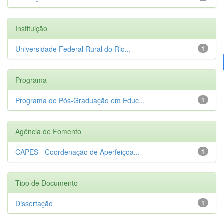
Instituição
Universidade Federal Rural do Rio...
1
Programa
Programa de Pós-Graduação em Educ...
1
Agência de Fomento
CAPES - Coordenação de Aperfeiçoa...
1
Tipo de Documento
Dissertação
1