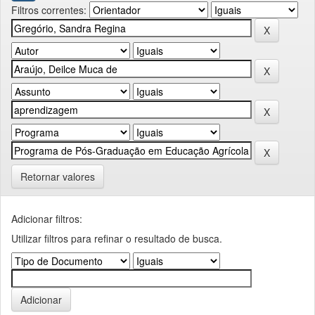
Filtros correntes:
Retornar valores
Adicionar filtros:
Utilizar filtros para refinar o resultado de busca.