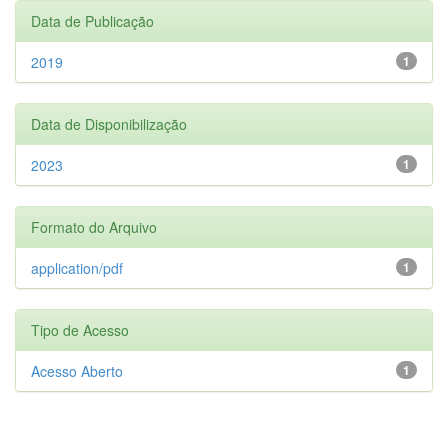
Data de Publicação
2019
1
Data de Disponibilização
2023
1
Formato do Arquivo
application/pdf
1
Tipo de Acesso
Acesso Aberto
1