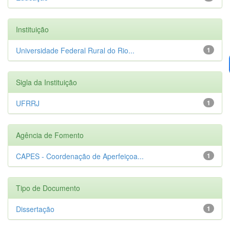
Instituição
Universidade Federal Rural do Rio...
1
Sigla da Instituição
UFRRJ
1
Agência de Fomento
CAPES - Coordenação de Aperfeiçoa...
1
Tipo de Documento
Dissertação
1