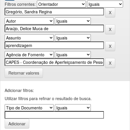
Filtros correntes:
Retornar valores
Adicionar filtros:
Utilizar filtros para refinar o resultado de busca.