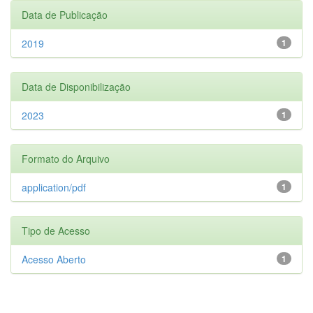
Data de Publicação
2019
1
Data de Disponibilização
2023
1
Formato do Arquivo
application/pdf
1
Tipo de Acesso
Acesso Aberto
1