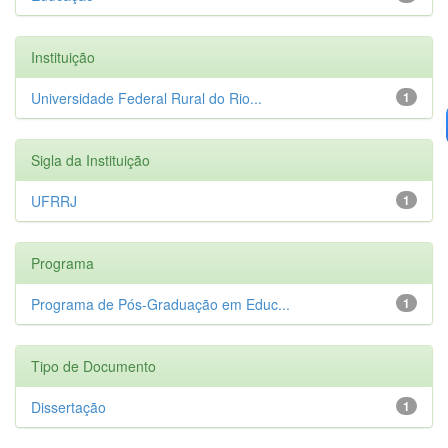
Instituição
Universidade Federal Rural do Rio...
1
Sigla da Instituição
UFRRJ
1
Programa
Programa de Pós-Graduação em Educ...
1
Tipo de Documento
Dissertação
1