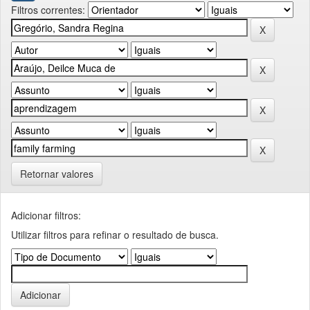
Filtros correntes:
Retornar valores
Adicionar filtros:
Utilizar filtros para refinar o resultado de busca.