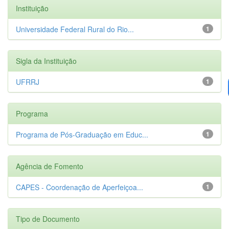
Instituição
Universidade Federal Rural do Rio...
1
Sigla da Instituição
UFRRJ
1
Programa
Programa de Pós-Graduação em Educ...
1
Agência de Fomento
CAPES - Coordenação de Aperfeiçoa...
1
Tipo de Documento