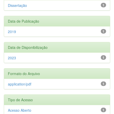
Dissertação
1
Data de Publicação
2019
1
Data de Disponibilização
2023
1
Formato do Arquivo
application/pdf
1
Tipo de Acesso
Acesso Aberto
1