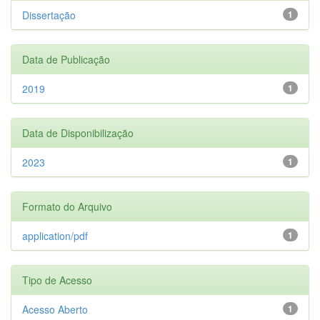
Dissertação
1
Data de Publicação
2019
1
Data de Disponibilização
2023
1
Formato do Arquivo
application/pdf
1
Tipo de Acesso
Acesso Aberto
1