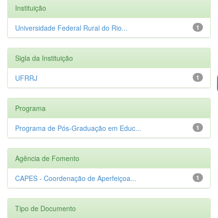
Instituição
Universidade Federal Rural do Rio...
1
Sigla da Instituição
UFRRJ
1
Programa
Programa de Pós-Graduação em Educ...
1
Agência de Fomento
CAPES - Coordenação de Aperfeiçoa...
1
Tipo de Documento