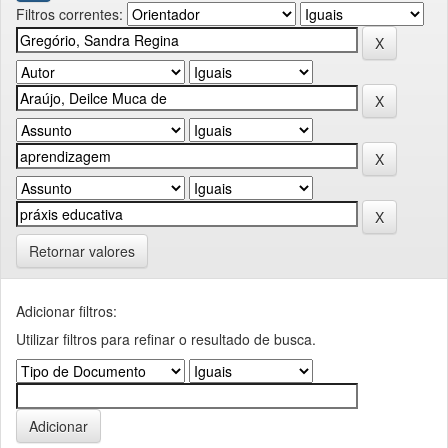
Filtros correntes:
Retornar valores
Adicionar filtros:
Utilizar filtros para refinar o resultado de busca.