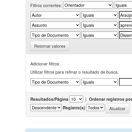
Filtros correntes:
Retornar valores
Adicionar filtros:
Utilizar filtros para refinar o resultado de busca.
Resultados/Página
|
Ordenar registros po
Registro(s)