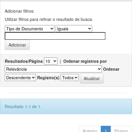
Adicionar filtros:
Utilizar filtros para refinar o resultado de busca.
Resultados/Página
|
Ordenar registros por
Ordenar
Registro(s)
Resultado 1-1 de 1.
Anterior
1
Póximo