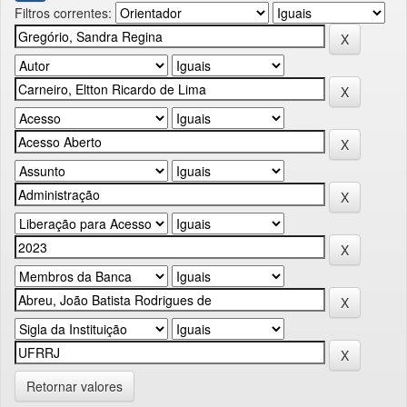
Filtros correntes:
Retornar valores