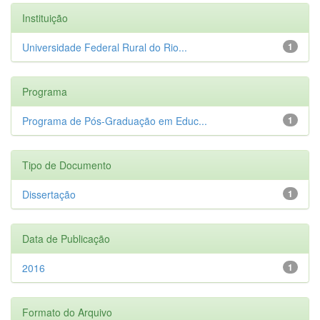
Instituição
Universidade Federal Rural do Rio...
1
Programa
Programa de Pós-Graduação em Educ...
1
Tipo de Documento
Dissertação
1
Data de Publicação
2016
1
Formato do Arquivo