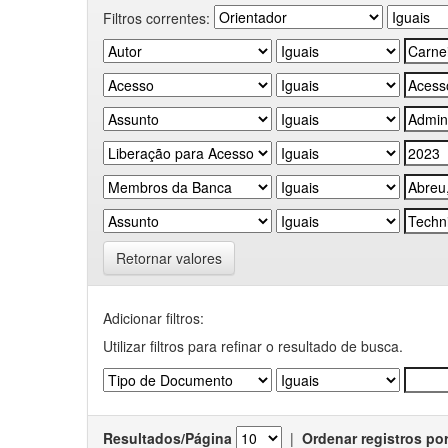
Filtros correntes:
Retornar valores
Adicionar filtros:
Utilizar filtros para refinar o resultado de busca.
Resultados/Página
|
Ordenar registros po