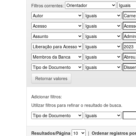
Filtros correntes:
Retornar valores
Adicionar filtros:
Utilizar filtros para refinar o resultado de busca.
Resultados/Página
|
Ordenar registros po