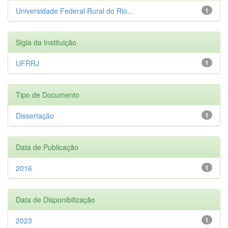
Universidade Federal Rural do Rio...
1
Sigla da Instituição
UFRRJ
1
Tipo de Documento
Dissertação
1
Data de Publicação
2016
1
Data de Disponibilização
2023
1