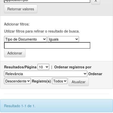
Retornar valores
Adicionar filtros:
Utilizar filtros para refinar o resultado de busca.
Resultados/Página
|
Ordenar registros por
Ordenar
Registro(s)
Resultado 1-1 de 1.