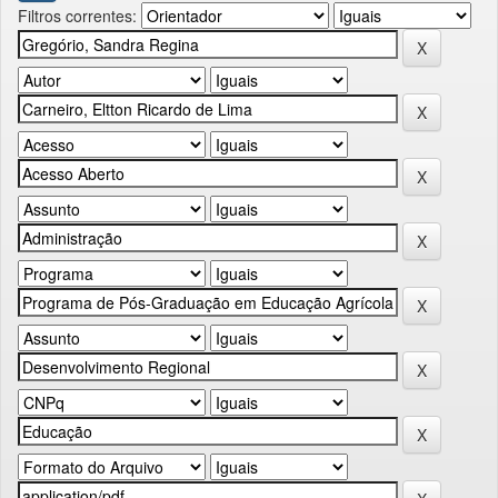
Filtros correntes: