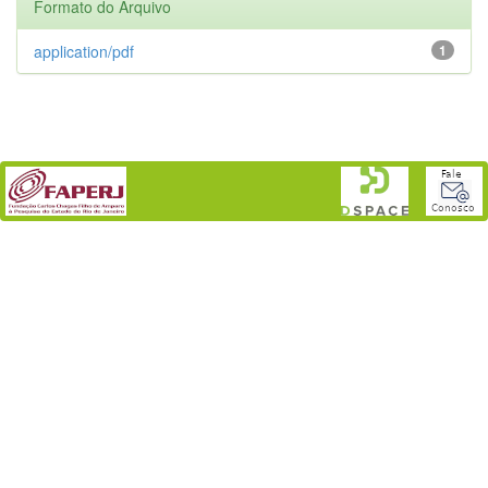
Formato do Arquivo
application/pdf
1