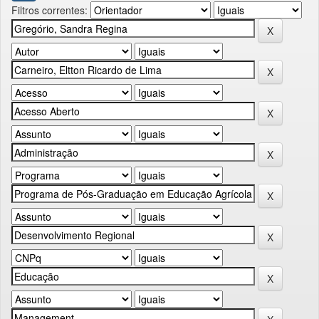
Filtros correntes: