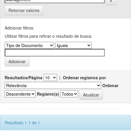
Retornar valores
Adicionar filtros:
Utilizar filtros para refinar o resultado de busca.
Resultados/Página
|
Ordenar registros por
Ordenar
Registro(s)
Resultado 1-1 de 1.