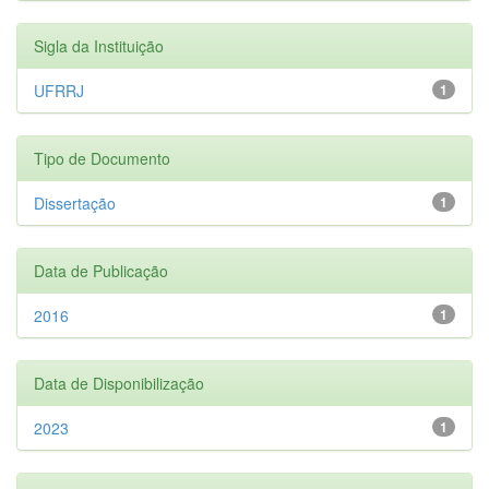
Sigla da Instituição
UFRRJ
1
Tipo de Documento
Dissertação
1
Data de Publicação
2016
1
Data de Disponibilização
2023
1