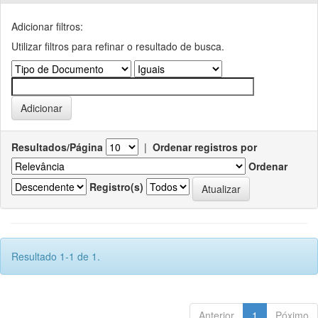
Adicionar filtros:
Utilizar filtros para refinar o resultado de busca.
Resultados/Página
|
Ordenar registros por
Ordenar
Registro(s)
Resultado 1-1 de 1.
Anterior
1
Póximo