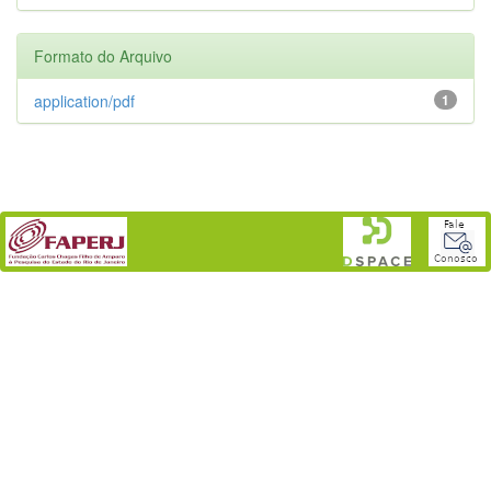
Formato do Arquivo
application/pdf
1