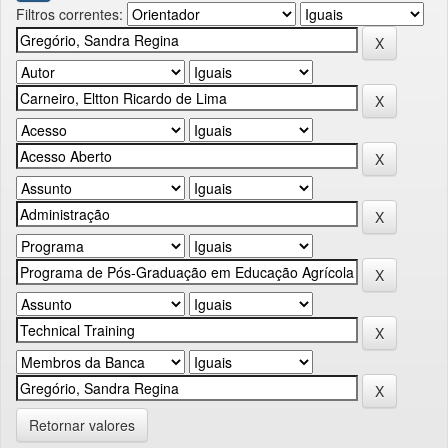
Filtros correntes:
Retornar valores