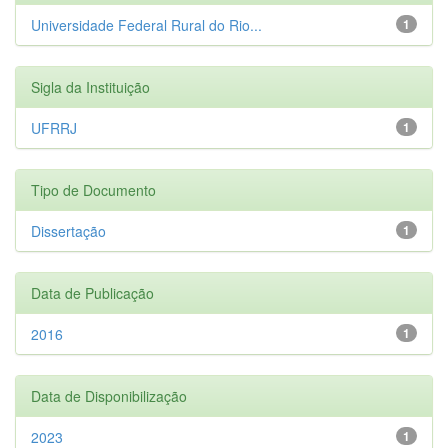
Universidade Federal Rural do Rio...
1
Sigla da Instituição
UFRRJ
1
Tipo de Documento
Dissertação
1
Data de Publicação
2016
1
Data de Disponibilização
2023
1