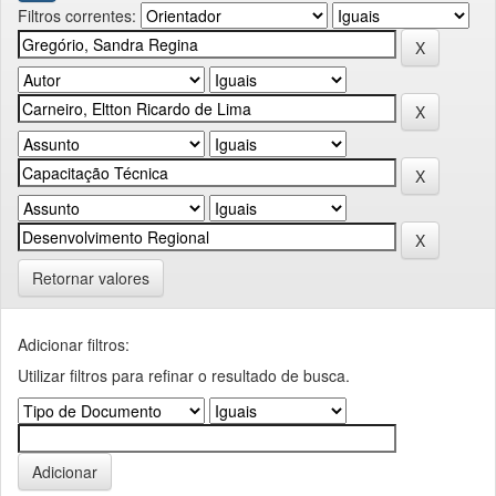
Filtros correntes:
Retornar valores
Adicionar filtros:
Utilizar filtros para refinar o resultado de busca.