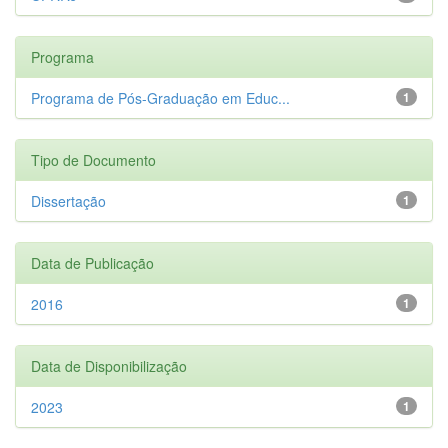
Programa
Programa de Pós-Graduação em Educ...
1
Tipo de Documento
Dissertação
1
Data de Publicação
2016
1
Data de Disponibilização
2023
1