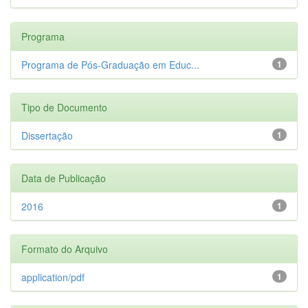
Programa
Programa de Pós-Graduação em Educ...
1
Tipo de Documento
Dissertação
1
Data de Publicação
2016
1
Formato do Arquivo
application/pdf
1