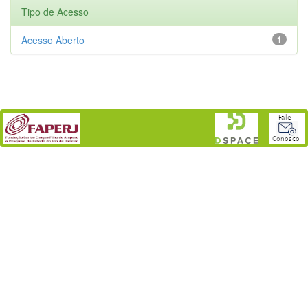
Tipo de Acesso
Acesso Aberto
1