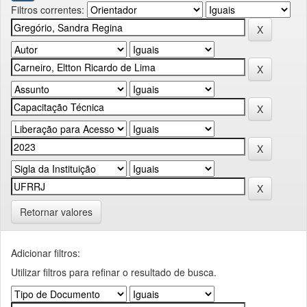
Filtros correntes:
Retornar valores
Adicionar filtros:
Utilizar filtros para refinar o resultado de busca.