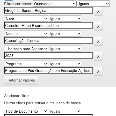
Filtros correntes:
Retornar valores
Adicionar filtros:
Utilizar filtros para refinar o resultado de busca.