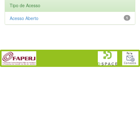
Tipo de Acesso
Acesso Aberto
1