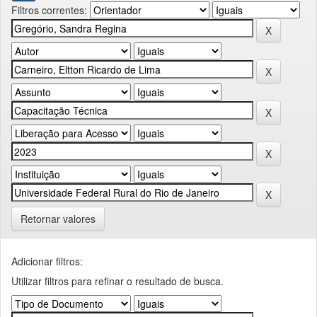
Filtros correntes:
Retornar valores
Adicionar filtros:
Utilizar filtros para refinar o resultado de busca.