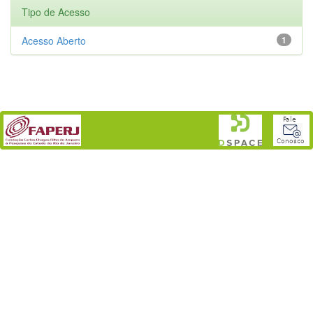
Tipo de Acesso
Acesso Aberto
1