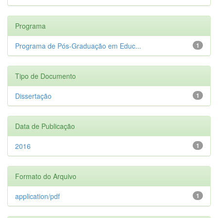
Programa
Programa de Pós-Graduação em Educ...
1
Tipo de Documento
Dissertação
1
Data de Publicação
2016
1
Formato do Arquivo
application/pdf
1