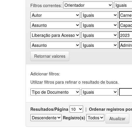
Filtros correntes:
Retornar valores
Adicionar filtros:
Utilizar filtros para refinar o resultado de busca.
Resultados/Página
|
Ordenar registros po
Registro(s)