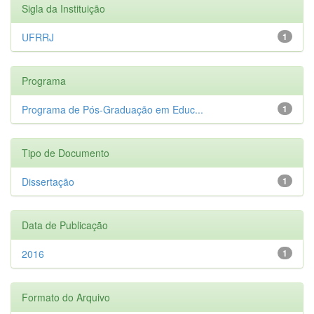
Sigla da Instituição
UFRRJ
1
Programa
Programa de Pós-Graduação em Educ...
1
Tipo de Documento
Dissertação
1
Data de Publicação
2016
1
Formato do Arquivo