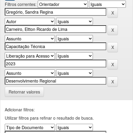
Filtros correntes:
Retornar valores
Adicionar filtros:
Utilizar filtros para refinar o resultado de busca.