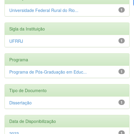
Universidade Federal Rural do Rio...
1
Sigla da Instituição
UFRRJ
1
Programa
Programa de Pós-Graduação em Educ...
1
Tipo de Documento
Dissertação
1
Data de Disponibilização
2023
1