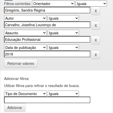
Filtros correntes:
Retornar valores
Adicionar filtros:
Utilizar filtros para refinar o resultado de busca.