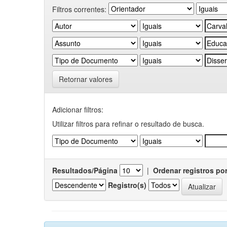
Filtros correntes:
Retornar valores
Adicionar filtros:
Utilizar filtros para refinar o resultado de busca.
Resultados/Página
|
Ordenar registros po
Registro(s)