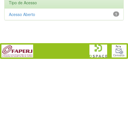
Tipo de Acesso
Acesso Aberto
1