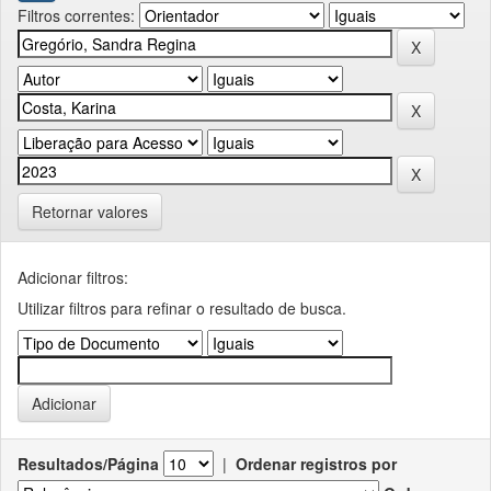
Filtros correntes:
Retornar valores
Adicionar filtros:
Utilizar filtros para refinar o resultado de busca.
Resultados/Página
|
Ordenar registros por