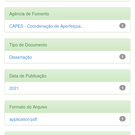
Agência de Fomento
CAPES - Coordenação de Aperfeiçoa...
1
Tipo de Documento
Dissertação
1
Data de Publicação
2021
1
Formato do Arquivo
application/pdf
1