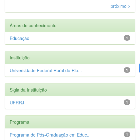
próximo >
Áreas de conhecimento
Educação
1
Instituição
Universidade Federal Rural do Rio...
1
Sigla da Instituição
UFRRJ
1
Programa
Programa de Pós-Graduação em Educ...
1