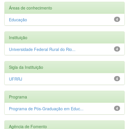
Áreas de conhecimento
Educação
4
Instituição
Universidade Federal Rural do Rio...
4
Sigla da Instituição
UFRRJ
4
Programa
Programa de Pós-Graduação em Educ...
4
Agência de Fomento