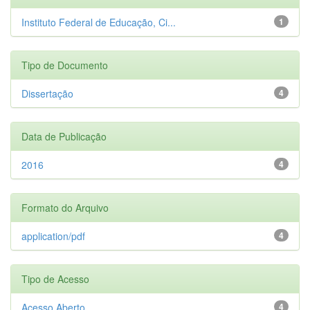
Instituto Federal de Educação, Ci...
1
Tipo de Documento
Dissertação
4
Data de Publicação
2016
4
Formato do Arquivo
application/pdf
4
Tipo de Acesso
Acesso Aberto
4