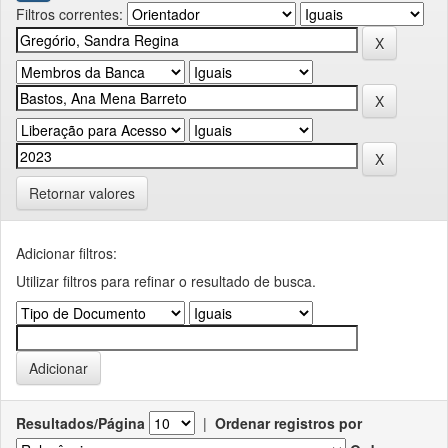
Filtros correntes:
Retornar valores
Adicionar filtros:
Utilizar filtros para refinar o resultado de busca.
Resultados/Página
|
Ordenar registros por