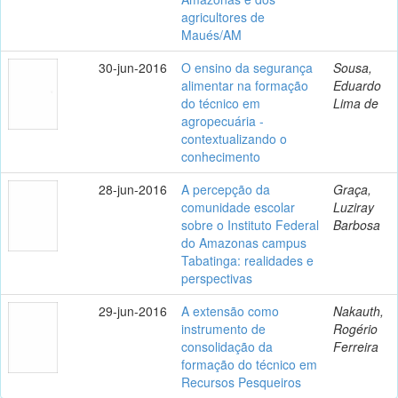
agricultores de
Maués/AM
30-jun-2016
O ensino da segurança
Sousa,
alimentar na formação
Eduardo
do técnico em
Lima de
agropecuária -
contextualizando o
conhecimento
28-jun-2016
A percepção da
Graça,
comunidade escolar
Luziray
sobre o Instituto Federal
Barbosa
do Amazonas campus
Tabatinga: realidades e
perspectivas
29-jun-2016
A extensão como
Nakauth,
instrumento de
Rogério
consolidação da
Ferreira
formação do técnico em
Recursos Pesqueiros