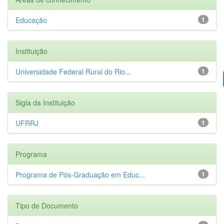
Educação
1
Instituição
Universidade Federal Rural do Rio...
1
Sigla da Instituição
UFRRJ
1
Programa
Programa de Pós-Graduação em Educ...
1
Tipo de Documento