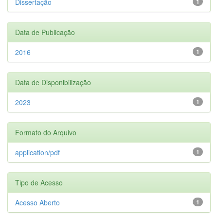
Dissertação
1
Data de Publicação
2016
1
Data de Disponibilização
2023
1
Formato do Arquivo
application/pdf
1
Tipo de Acesso
Acesso Aberto
1