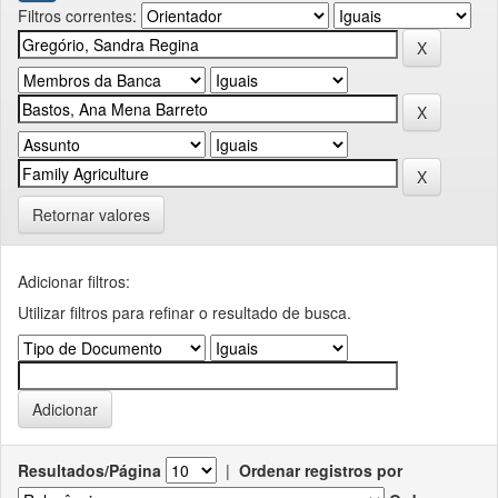
Filtros correntes:
Retornar valores
Adicionar filtros:
Utilizar filtros para refinar o resultado de busca.
Resultados/Página
|
Ordenar registros por