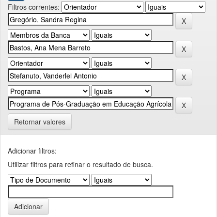
Filtros correntes:
Retornar valores
Adicionar filtros:
Utilizar filtros para refinar o resultado de busca.