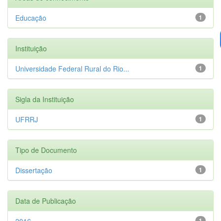
Educação
1
Instituição
Universidade Federal Rural do Rio...
1
Sigla da Instituição
UFRRJ
1
Tipo de Documento
Dissertação
1
Data de Publicação
2016
1