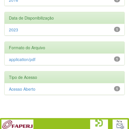
Data de Disponibilização
2023
1
Formato do Arquivo
application/pdf
1
Tipo de Acesso
Acesso Aberto
1