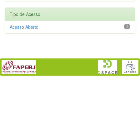
Tipo de Acesso
Acesso Aberto
1