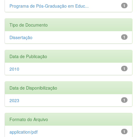
Programa de Pós-Graduação em Educ...
1
Tipo de Documento
Dissertação
1
Data de Publicação
2010
1
Data de Disponibilização
2023
1
Formato do Arquivo
application/pdf
1