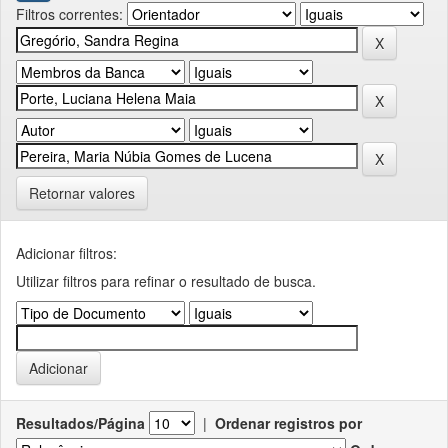
Filtros correntes:
Retornar valores
Adicionar filtros:
Utilizar filtros para refinar o resultado de busca.
Resultados/Página
|
Ordenar registros por