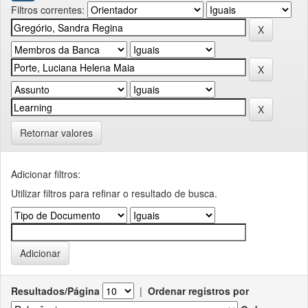
Filtros correntes:
Retornar valores
Adicionar filtros:
Utilizar filtros para refinar o resultado de busca.
Resultados/Página
|
Ordenar registros por