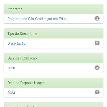
Programa
Programa de Pós-Graduação em Educ...
2
Tipo de Documento
Dissertação
2
Data de Publicação
2010
2
Data de Disponibilização
2023
2