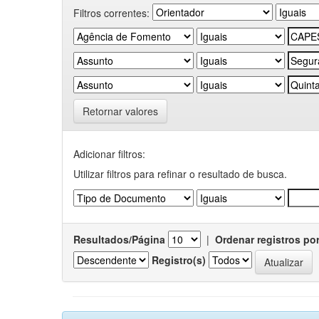
Filtros correntes:
Retornar valores
Adicionar filtros:
Utilizar filtros para refinar o resultado de busca.
Resultados/Página
|
Ordenar registros po
Registro(s)