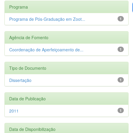
Programa
Programa de Pós-Graduação em Zoot...
1
Agência de Fomento
Coordenação de Aperfeiçoamento de...
1
Tipo de Documento
Dissertação
1
Data de Publicação
2011
1
Data de Disponibilização