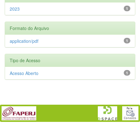
2023
1
Formato do Arquivo
application/pdf
1
Tipo de Acesso
Acesso Aberto
1