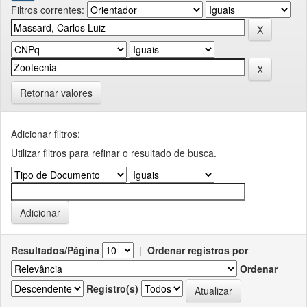
Filtros correntes:
Retornar valores
Adicionar filtros:
Utilizar filtros para refinar o resultado de busca.
Resultados/Página
|
Ordenar registros por
Ordenar
Registro(s)