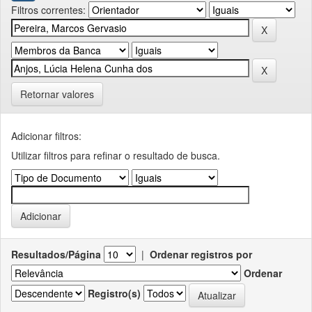
Filtros correntes:
Retornar valores
Adicionar filtros:
Utilizar filtros para refinar o resultado de busca.
Resultados/Página
|
Ordenar registros por
Ordenar
Registro(s)