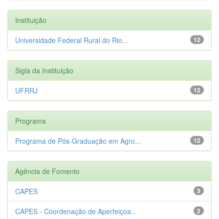
Instituição
Universidade Federal Rural do Rio...
12
Sigla da Instituição
UFRRJ
12
Programa
Programa de Pós-Graduação em Agro...
12
Agência de Fomento
CAPES
3
CAPES - Coordenação de Aperfeiçoa...
2