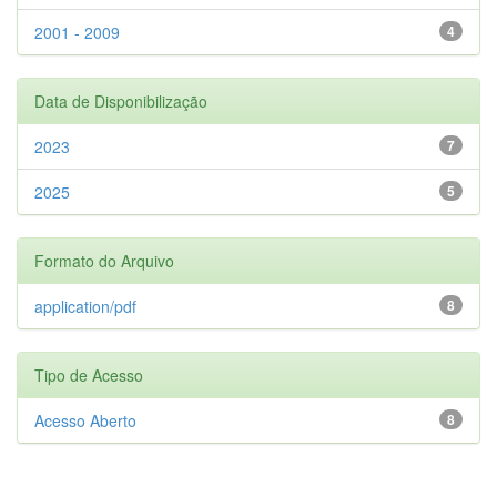
2001 - 2009
4
Data de Disponibilização
2023
7
2025
5
Formato do Arquivo
application/pdf
8
Tipo de Acesso
Acesso Aberto
8