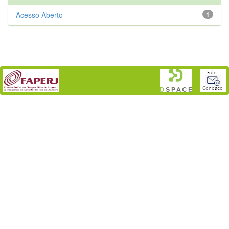
Acesso Aberto
1