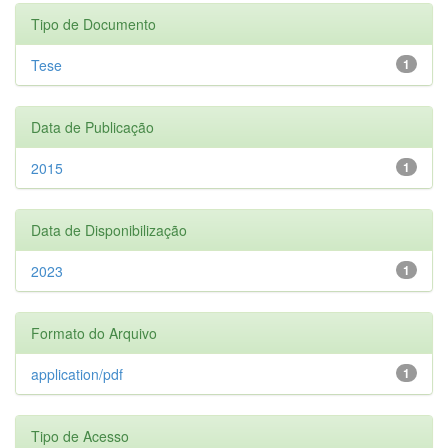
Tipo de Documento
Tese
1
Data de Publicação
2015
1
Data de Disponibilização
2023
1
Formato do Arquivo
application/pdf
1
Tipo de Acesso