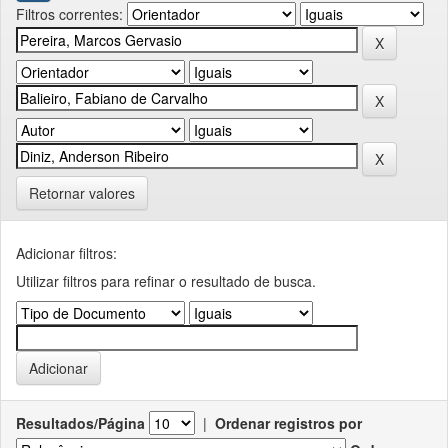
Filtros correntes:
Retornar valores
Adicionar filtros:
Utilizar filtros para refinar o resultado de busca.
Resultados/Página
|
Ordenar registros por