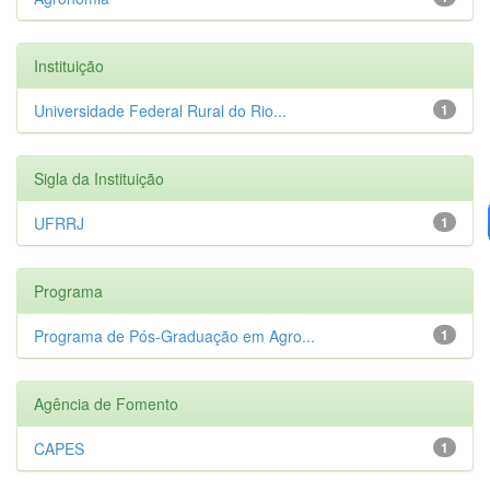
Instituição
Universidade Federal Rural do Rio...
1
Sigla da Instituição
UFRRJ
1
Programa
Programa de Pós-Graduação em Agro...
1
Agência de Fomento
CAPES
1