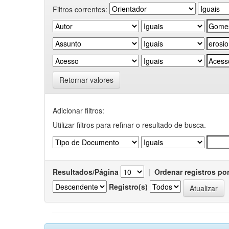
Filtros correntes:
Retornar valores
Adicionar filtros:
Utilizar filtros para refinar o resultado de busca.
Resultados/Página
|
Ordenar registros po
Registro(s)