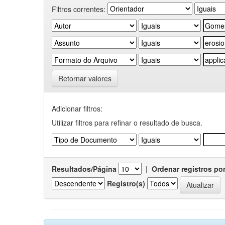
Filtros correntes:
Retornar valores
Adicionar filtros:
Utilizar filtros para refinar o resultado de busca.
Resultados/Página
|
Ordenar registros po
Registro(s)