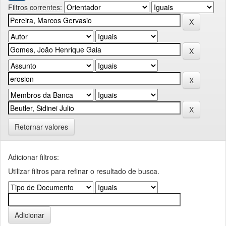
Filtros correntes:
Retornar valores
Adicionar filtros:
Utilizar filtros para refinar o resultado de busca.