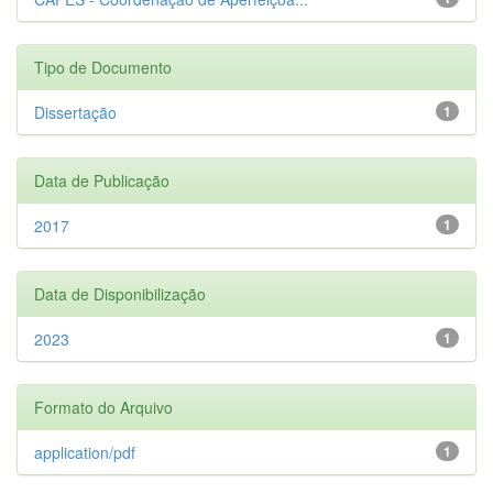
Tipo de Documento
Dissertação
1
Data de Publicação
2017
1
Data de Disponibilização
2023
1
Formato do Arquivo
application/pdf
1