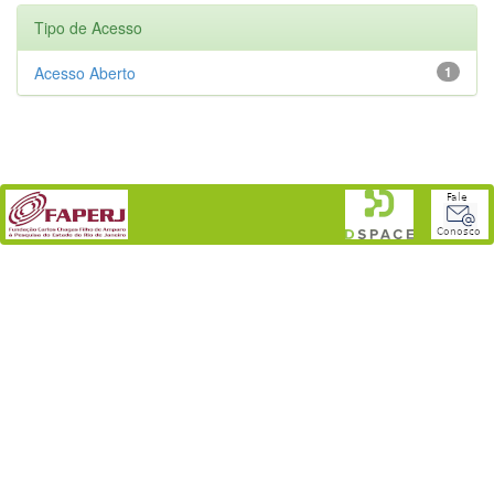
Tipo de Acesso
Acesso Aberto
1