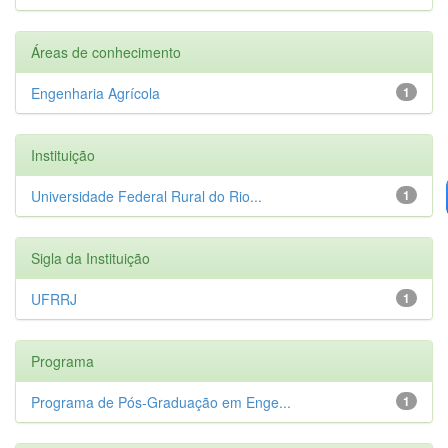
Áreas de conhecimento
Engenharia Agrícola
1
Instituição
Universidade Federal Rural do Rio...
1
Sigla da Instituição
UFRRJ
1
Programa
Programa de Pós-Graduação em Enge...
1