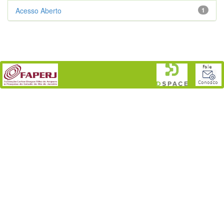
Acesso Aberto
1