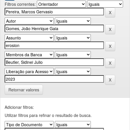
Filtros correntes:
Retornar valores
Adicionar filtros:
Utilizar filtros para refinar o resultado de busca.