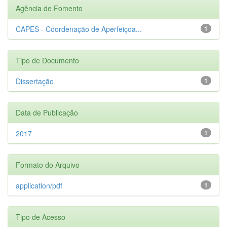
Agência de Fomento
CAPES - Coordenação de Aperfeiçoa...
1
Tipo de Documento
Dissertação
1
Data de Publicação
2017
1
Formato do Arquivo
application/pdf
1
Tipo de Acesso