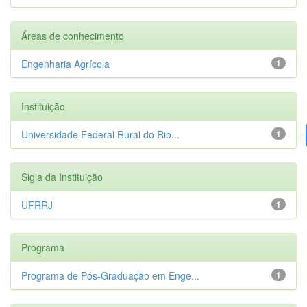
Áreas de conhecimento
Engenharia Agrícola
1
Instituição
Universidade Federal Rural do Rio...
1
Sigla da Instituição
UFRRJ
1
Programa
Programa de Pós-Graduação em Enge...
1