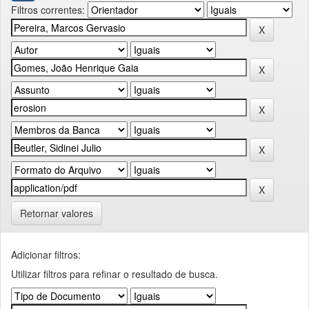
Filtros correntes:
Retornar valores
Adicionar filtros:
Utilizar filtros para refinar o resultado de busca.