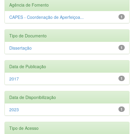
Agência de Fomento
CAPES - Coordenação de Aperfeiçoa...
1
Tipo de Documento
Dissertação
1
Data de Publicação
2017
1
Data de Disponibilização
2023
1
Tipo de Acesso