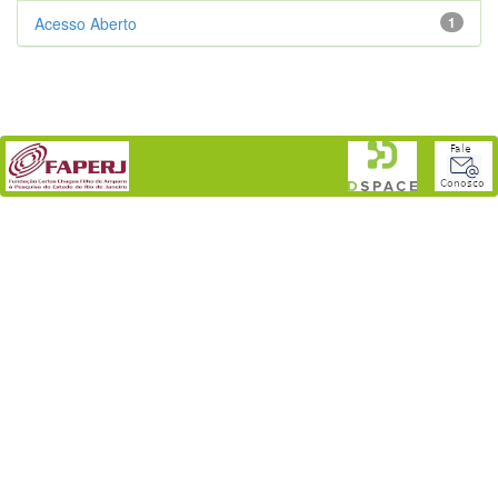
Acesso Aberto
1