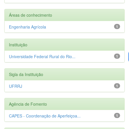
Áreas de conhecimento
Engenharia Agrícola
1
Instituição
Universidade Federal Rural do Rio...
1
Sigla da Instituição
UFRRJ
1
Agência de Fomento
CAPES - Coordenação de Aperfeiçoa...
1