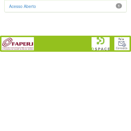
Acesso Aberto
1