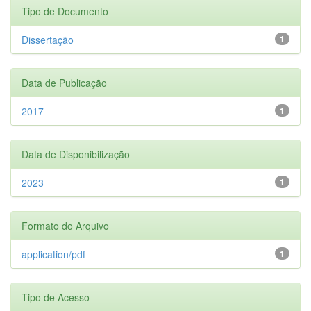
Tipo de Documento
Dissertação
1
Data de Publicação
2017
1
Data de Disponibilização
2023
1
Formato do Arquivo
application/pdf
1
Tipo de Acesso