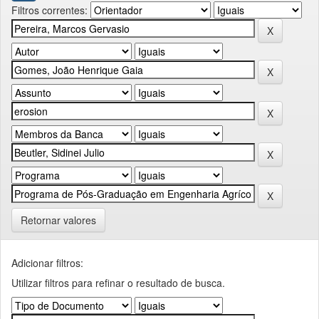
Filtros correntes:
Retornar valores
Adicionar filtros:
Utilizar filtros para refinar o resultado de busca.