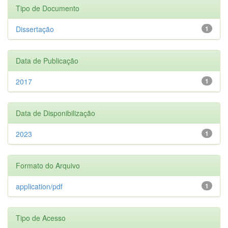
Tipo de Documento
Dissertação
1
Data de Publicação
2017
1
Data de Disponibilização
2023
1
Formato do Arquivo
application/pdf
1
Tipo de Acesso