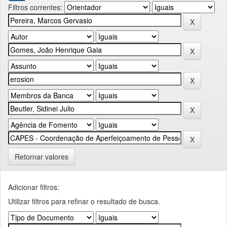
Filtros correntes:
Retornar valores
Adicionar filtros:
Utilizar filtros para refinar o resultado de busca.