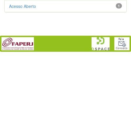
Acesso Aberto
1