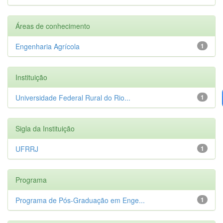
Áreas de conhecimento
Engenharia Agrícola
1
Instituição
Universidade Federal Rural do Rio...
1
Sigla da Instituição
UFRRJ
1
Programa
Programa de Pós-Graduação em Enge...
1