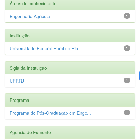
Áreas de conhecimento
Engenharia Agrícola
1
Instituição
Universidade Federal Rural do Rio...
1
Sigla da Instituição
UFRRJ
1
Programa
Programa de Pós-Graduação em Enge...
1
Agência de Fomento