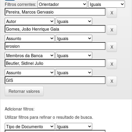
Filtros correntes:
Retornar valores
Adicionar filtros:
Utilizar filtros para refinar o resultado de busca.