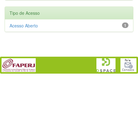
Tipo de Acesso
Acesso Aberto
1