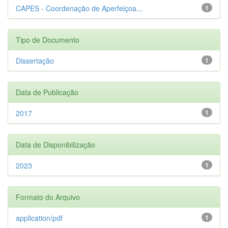
CAPES - Coordenação de Aperfeiçoa...
1
Tipo de Documento
Dissertação
1
Data de Publicação
2017
1
Data de Disponibilização
2023
1
Formato do Arquivo
application/pdf
1