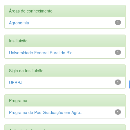
Áreas de conhecimento
Agronomia
1
Instituição
Universidade Federal Rural do Rio...
1
Sigla da Instituição
UFRRJ
1
Programa
Programa de Pós-Graduação em Agro...
1