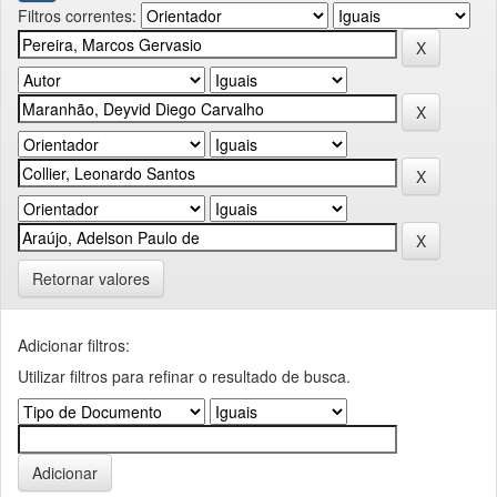
Filtros correntes:
Retornar valores
Adicionar filtros:
Utilizar filtros para refinar o resultado de busca.