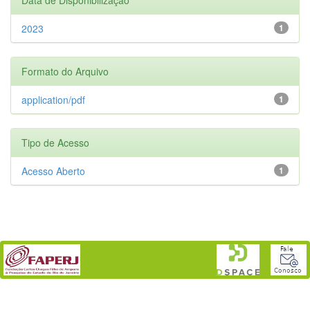
2023
1
Formato do Arquivo
application/pdf
1
Tipo de Acesso
Acesso Aberto
1