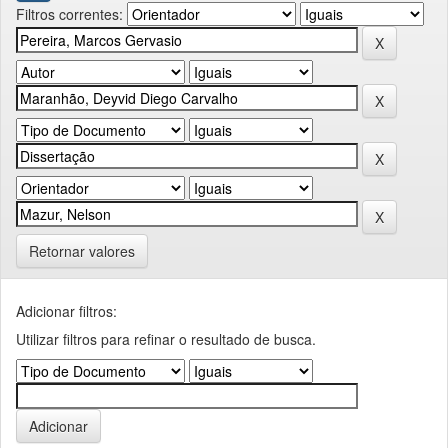
Filtros correntes:
Retornar valores
Adicionar filtros:
Utilizar filtros para refinar o resultado de busca.