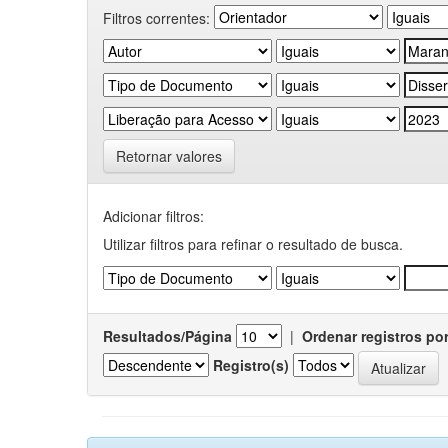
Filtros correntes:
Retornar valores
Adicionar filtros:
Utilizar filtros para refinar o resultado de busca.
Resultados/Página
|
Ordenar registros po
Registro(s)