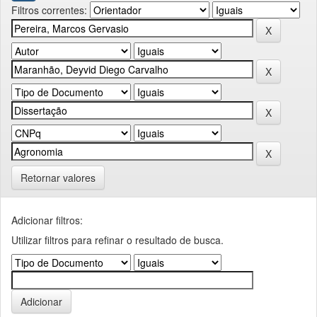
Filtros correntes:
Retornar valores
Adicionar filtros:
Utilizar filtros para refinar o resultado de busca.