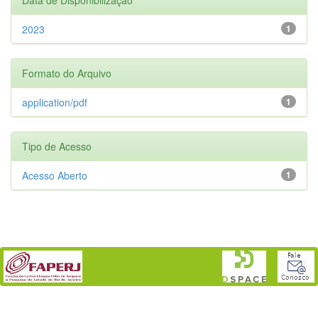
2023
1
Formato do Arquivo
application/pdf
1
Tipo de Acesso
Acesso Aberto
1