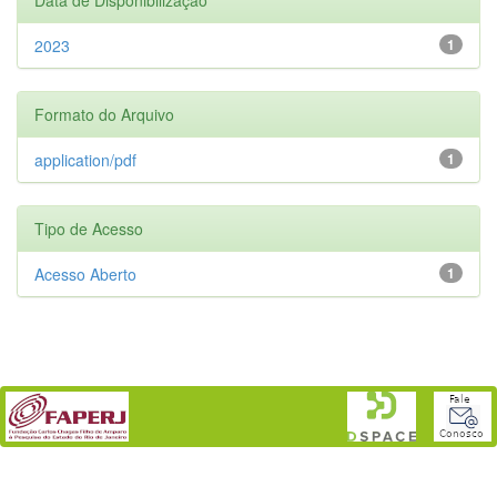
2023
1
Formato do Arquivo
application/pdf
1
Tipo de Acesso
Acesso Aberto
1