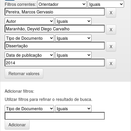
Filtros correntes:
Retornar valores
Adicionar filtros:
Utilizar filtros para refinar o resultado de busca.